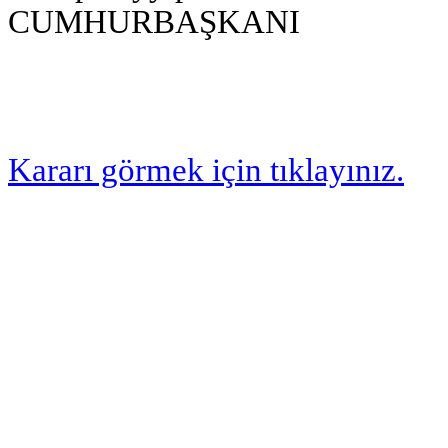
CUMHURBAŞKANI
Kararı görmek için tıklayınız.