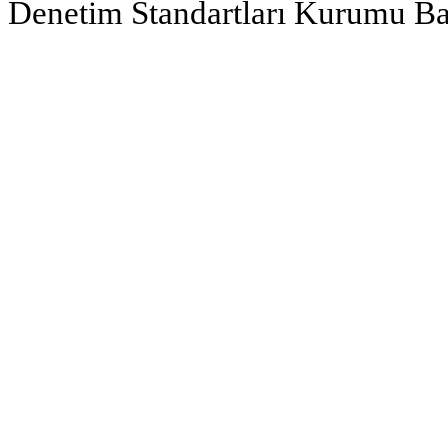
Denetim Standartları Kurumu Ba