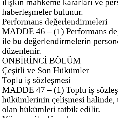
ilişkin mahkeme kararları ve perso
haberleşmeler bulunur.
Performans değerlendirmeleri
MADDE 46 – (1) Performans değer
ile bu değerlendirmelerin person
düzenlenir.
ONBİRİNCİ BÖLÜM
Çeşitli ve Son Hükümler
Toplu iş sözleşmesi
MADDE 47 – (1) Toplu iş sözleş
hükümlerinin çelişmesi halinde, 
olan hükümleri tatbik edilir.