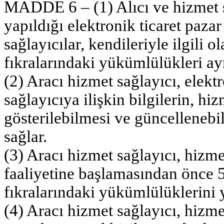
MADDE 6 – (1) Alıcı ve hizmet s
yapıldığı elektronik ticaret pazar
sağlayıcılar, kendileriyle ilgili 
fıkralarındaki yükümlülükleri ayn
(2) Aracı hizmet sağlayıcı, elekt
sağlayıcıya ilişkin bilgilerin, hi
gösterilebilmesi ve güncellenebil
sağlar.
(3) Aracı hizmet sağlayıcı, hizme
faaliyetine başlamasından önce 
fıkralarındaki yükümlülüklerini y
(4) Aracı hizmet sağlayıcı, hizm