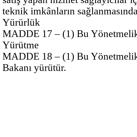
teknik imkânların sağlanmasından
Yürürlük
MADDE 17 – (1) Bu Yönetmelik y
Yürütme
MADDE 18 – (1) Bu Yönetmelik 
Bakanı yürütür.