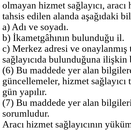
olmayan hizmet sağlayıcı, aracı 
tahsis edilen alanda aşağıdaki bi
a) Adı ve soyadı.
b) İkametgâhının bulunduğu il.
c) Merkez adresi ve onaylanmış 
sağlayıcıda bulunduğuna ilişkin b
(6) Bu maddede yer alan bilgilerd
güncellemeler, hizmet sağlayıcı t
gün yapılır.
(7) Bu maddede yer alan bilgile
sorumludur.
Aracı hizmet sağlayıcının yüküm