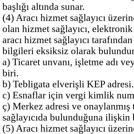
başlığı altında sunar.
(4) Aracı hizmet sağlayıcı üzerin
olan hizmet sağlayıcı, elektronik
aracı hizmet sağlayıcı tarafından
bilgileri eksiksiz olarak bulundu
a) Ticaret unvanı, işletme adı vey
biri.
b) Tebligata elverişli KEP adresi.
c) Esnaflar için vergi kimlik nu
ç) Merkez adresi ve onaylanmış 
sağlayıcıda bulunduğuna ilişkin b
(5) Aracı hizmet sağlayıcı üzerin