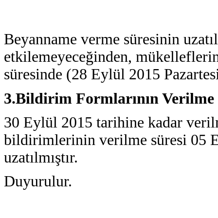
Beyanname verme süresinin uzatıl
etkilemeyeceğinden, mükelleflerin 
süresinde (28 Eylül 2015 Pazartesi
3.Bildirim Formlarının Verilme 
30 Eylül 2015 tarihine kadar ver
bildirimlerinin verilme süresi 05 
uzatılmıştır.
Duyurulur.