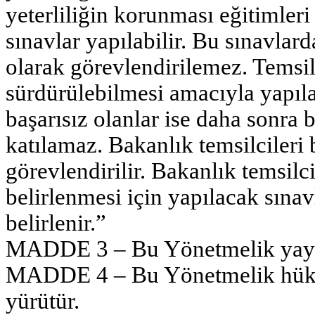
yeterliliğin korunması eğitimleri 
sınavlar yapılabilir. Bu sınavlard
olarak görevlendirilemez. Temsilc
sürdürülebilmesi amacıyla yapıla
başarısız olanlar ise daha sonra 
katılamaz. Bakanlık temsilcileri 
görevlendirilir. Bakanlık temsilci
belirlenmesi için yapılacak sınav
belirlenir.”
MADDE 3 – Bu Yönetmelik yayımı
MADDE 4 – Bu Yönetmelik hükü
yürütür.