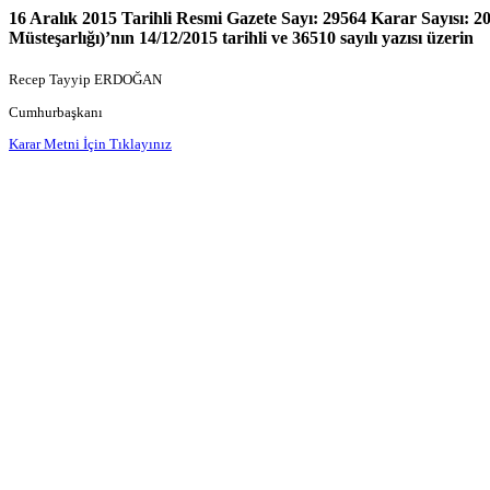
16 Aralık 2015 Tarihli Resmi Gazete Sayı: 29564 Karar Sayısı: 
Müsteşarlığı)’nın 14/12/2015 tarihli ve 36510 sayılı yazısı üzerin
Recep Tayyip ERDOĞAN
Cumhurbaşkanı
Karar Metni İçin Tıklayınız