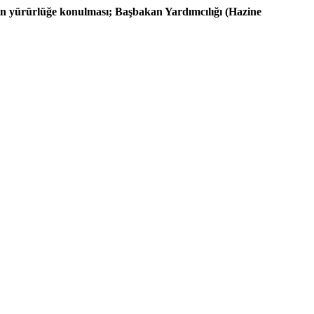
”in yürürlüğe konulması; Başbakan Yardımcılığı (Hazine