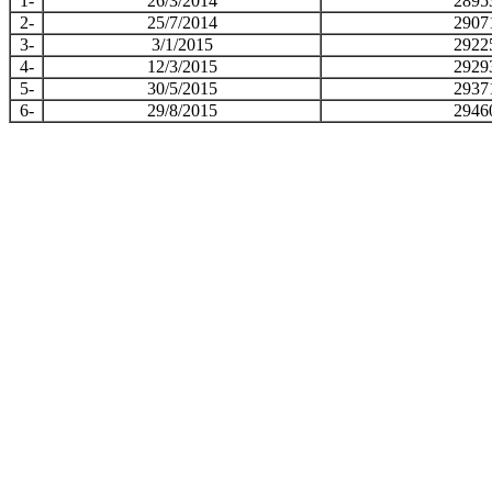
1-
26/3/2014
2895
2-
25/7/2014
2907
3-
3/1/2015
2922
4-
12/3/2015
2929
5-
30/5/2015
2937
6-
29/8/2015
2946