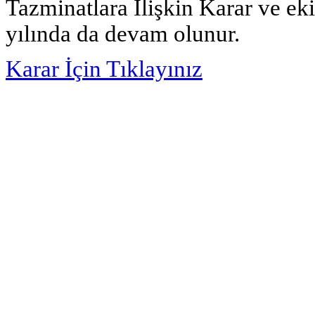
Tazminatlara İlişkin Karar ve ek
yılında da devam olunur.
Karar İçin Tıklayınız