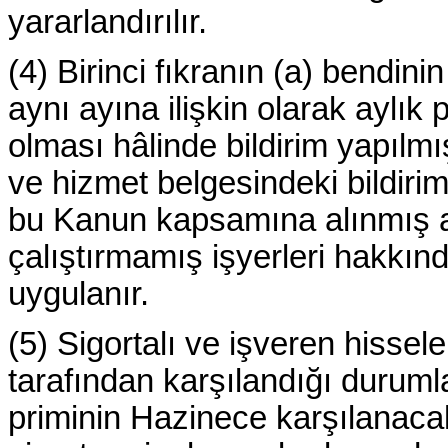
yararlandırılır.
(4) Birinci fıkranın (a) bendin
aynı ayına ilişkin olarak aylık
olması hâlinde bildirim yapılmış
ve hizmet belgesindeki bildirim
bu Kanun kapsamına alınmış an
çalıştırmamış işyerleri hakkınd
uygulanır.
(5) Sigortalı ve işveren hissele
tarafından karşılandığı duruml
priminin Hazinece karşılanaca