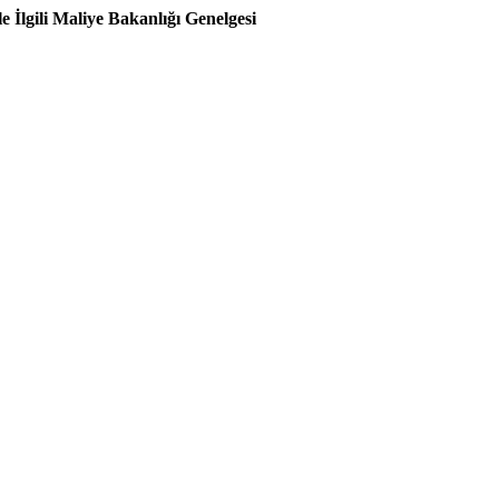
İlgili Maliye Bakanlığı Genelgesi