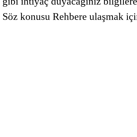
gibi ihtiyaç duyacağınız bilgilere
Söz konusu Rehbere ulaşmak içi