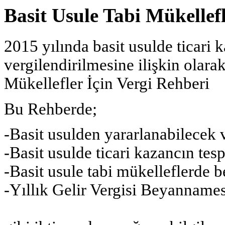
Basit Usule Tabi Mükellef
2015 yılında basit usulde ticari
vergilendirilmesine ilişkin olara
Mükellefler İçin Vergi Rehberi
Bu Rehberde;
-Basit usulden yararlanabilecek 
-Basit usulde ticari kazancın tespi
-Basit usule tabi mükelleflerde b
-Yıllık Gelir Vergisi Beyanname