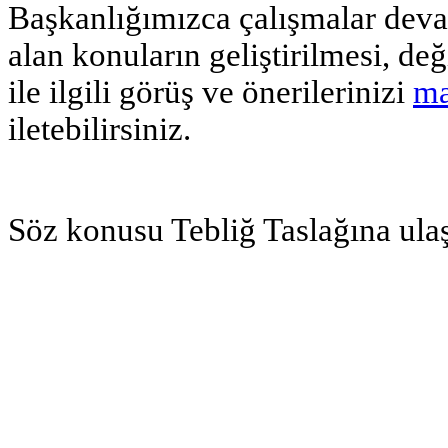
Başkanlığımızca çalışmalar deva
alan konuların geliştirilmesi, de
ile ilgili görüş ve önerilerinizi
ma
iletebilirsiniz.
Söz konusu Tebliğ Taslağına ul