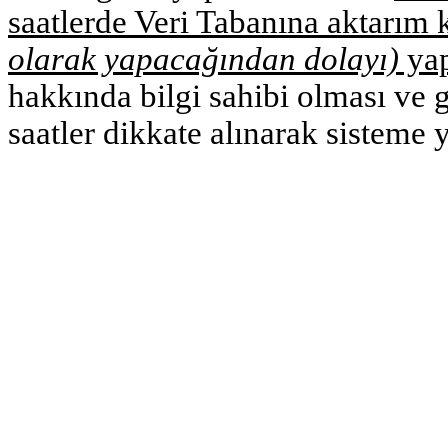
saatlerde Veri Tabanına aktarım 
olarak yapacağından dolayı)
yap
hakkında bilgi sahibi olması ve g
saatler dikkate alınarak sisteme