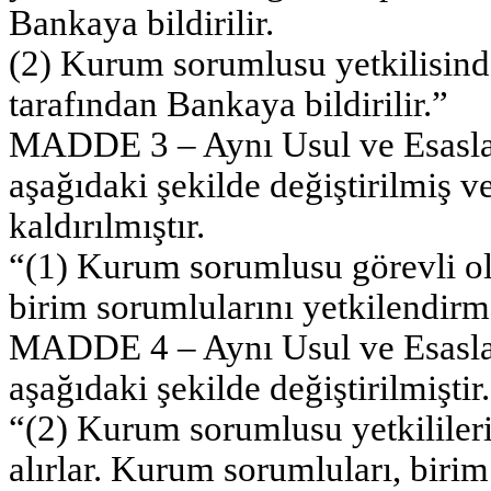
Bankaya bildirilir.
(2) Kurum sorumlusu yetkilisind
tarafından Bankaya bildirilir.”
MADDE 3 – Aynı Usul ve Esasları
aşağıdaki şekilde değiştirilmiş v
kaldırılmıştır.
“(1) Kurum sorumlusu görevli o
birim sorumlularını yetkilendirm
MADDE 4 – Aynı Usul ve Esasları
aşağıdaki şekilde değiştirilmiştir.
“(2) Kurum sorumlusu yetkilileri
alırlar. Kurum sorumluları, birim