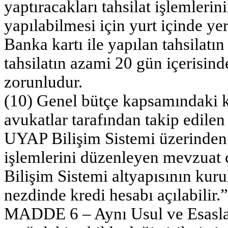
yaptıracakları tahsilat işlemlerin
yapılabilmesi için yurt içinde yer
Banka kartı ile yapılan tahsilatın
tahsilatın azami 20 gün içerisind
zorunludur.
(10) Genel bütçe kapsamındaki 
avukatlar tarafından takip edilen
UYAP Bilişim Sistemi üzerinden 
işlemlerini düzenleyen mevzuat
Bilişim Sistemi altyapısının kuru
nezdinde kredi hesabı açılabilir.”
MADDE 6 – Aynı Usul ve Esasları