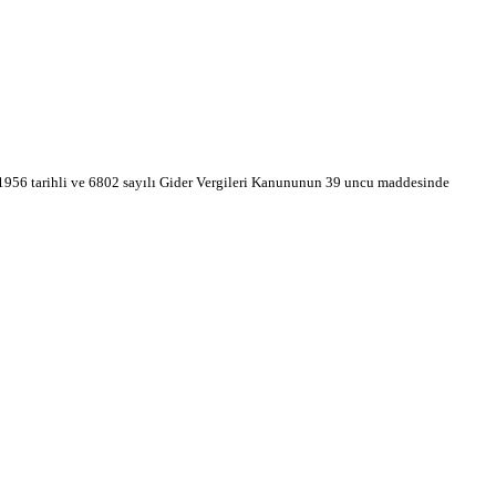
/1956 tarihli ve 6802 sayılı Gider Vergileri Kanununun 39 uncu maddesinde