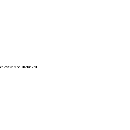
e esasları belirlemektir.