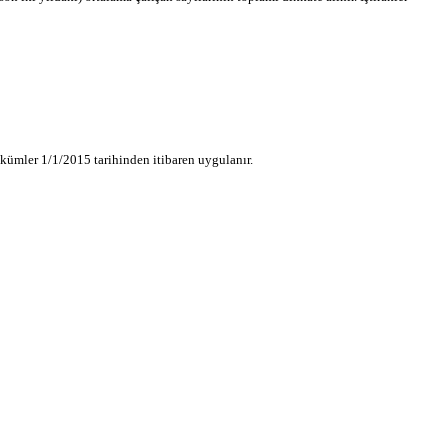
hükümler 1/1/2015 tarihinden itibaren uygulanır.