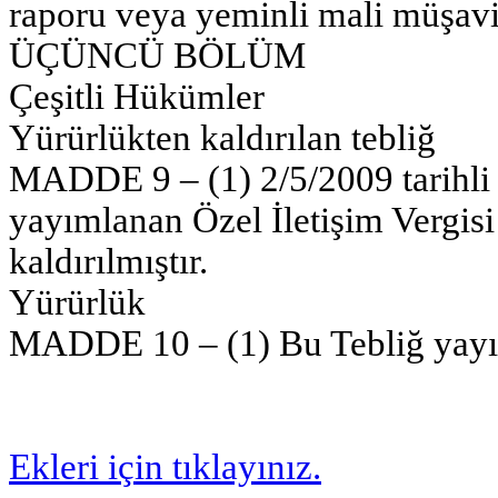
raporu veya yeminli mali müşavi
ÜÇÜNCÜ BÖLÜM
Çeşitli Hükümler
Yürürlükten kaldırılan tebliğ
MADDE 9 – (1) 2/5/2009 tarihli
yayımlanan Özel İletişim Vergisi
kaldırılmıştır.
Yürürlük
MADDE 10 – (1) Bu Tebliğ yayımı
Ekleri için tıklayınız.