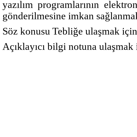
yazılım programlarının elektron
gönderilmesine imkan sağlanmak
Söz konusu Tebliğe ulaşmak içi
Açıklayıcı bilgi notuna ulaşmak 