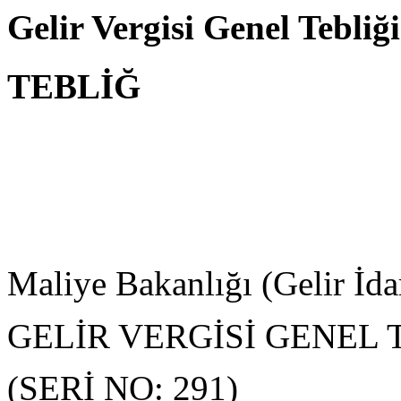
Gelir Vergisi Genel Tebliğ
TEBLİĞ
Maliye Bakanlığı (Gelir İda
GELİR VERGİSİ GENEL 
(SERİ NO: 291)