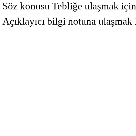
Söz konusu Tebliğe ulaşmak içi
Açıklayıcı bilgi notuna ulaşmak 