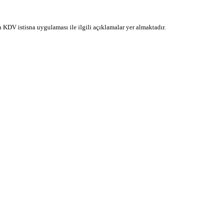
DV istisna uygulaması ile ilgili açıklamalar yer almaktadır.