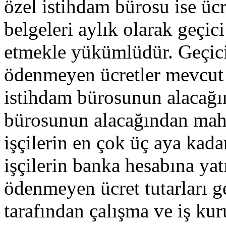
özel istihdam bürosu ise üc
belgeleri aylık olarak geçici
etmekle yükümlüdür. Geçici i
ödenmeyen ücretler mevcut 
istihdam bürosunun alacağı
bürosunun alacağından mah
işçilerin en çok üç aya kada
işçilerin banka hesabına yat
ödenmeyen ücret tutarları geç
tarafından çalışma ve iş kur