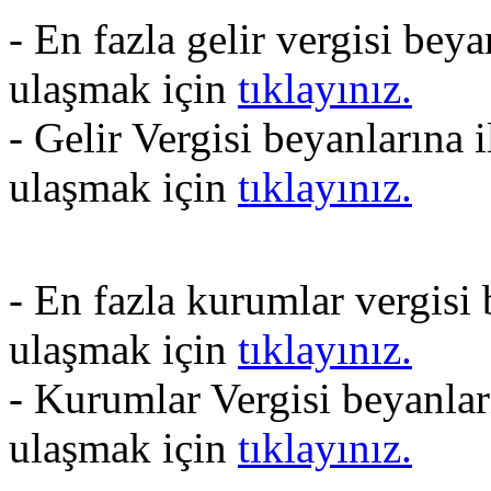
- En fazla gelir vergisi bey
ulaşmak için
tıklayınız.
- Gelir Vergisi beyanlarına 
ulaşmak için
tıklayınız.
- En fazla kurumlar vergisi
ulaşmak için
tıklayınız.
- Kurumlar Vergisi beyanlar
ulaşmak için
tıklayınız.