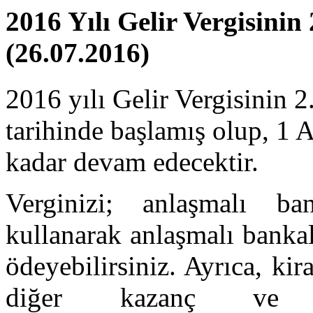
2016 Yılı Gelir Vergisinin
(26.07.2016)
2016 yılı Gelir Vergisinin 
tarihinde başlamış olup, 1 
kadar devam edecektir.
Verginizi; anlaşmalı ban
kullanarak anlaşmalı banka
ödeyebilirsiniz. Ayrıca, kir
diğer kazanç ve i