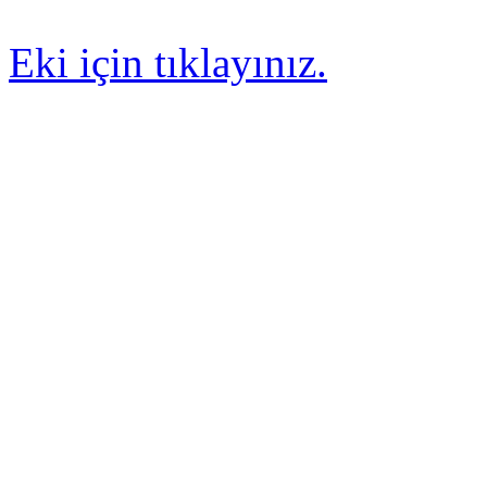
Eki için tıklayınız.