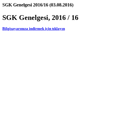
SGK Genelgesi 2016/16 (03.08.2016)
SGK Genelgesi, 2016 / 16
Bilgisayarınıza indirmek için tıklayın