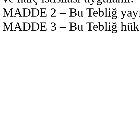
MADDE 2 – Bu Tebliğ yayımı
MADDE 3 – Bu Tebliğ hüküm