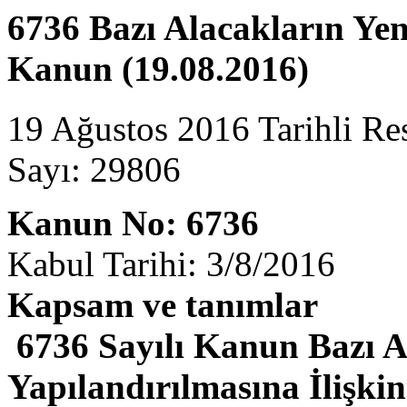
6736 Bazı Alacakların Yen
Kanun (19.08.2016)
19 Ağustos 2016 Tarihli Re
Sayı: 29806
Kanun No: 6736
Kabul Tarihi: 3/8/2016
Kapsam ve tanımlar
6736 Sayılı Kanun Bazı A
Yapılandırılmasına İlişk