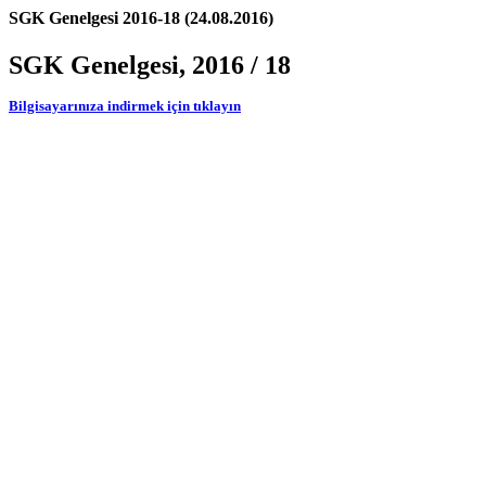
SGK Genelgesi 2016-18 (24.08.2016)
SGK Genelgesi, 2016 / 18
Bilgisayarınıza indirmek için tıklayın