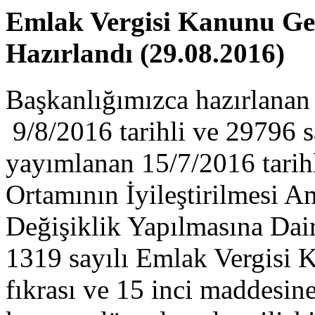
Emlak Vergisi Kanunu Gene
Hazırlandı (29.08.2016)
Başkanlığımızca hazırlanan 
9/8/2016 tarihli ve 29796 s
yayımlanan 15/7/2016 tarihl
Ortamının İyileştirilmesi 
Değişiklik Yapılmasına Dair
1319 sayılı Emlak Vergisi 
fıkrası ve 15 inci maddesine