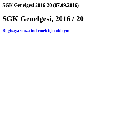
SGK Genelgesi 2016-20 (07.09.2016)
SGK Genelgesi, 2016 / 20
Bilgisayarınıza indirmek için tıklayın