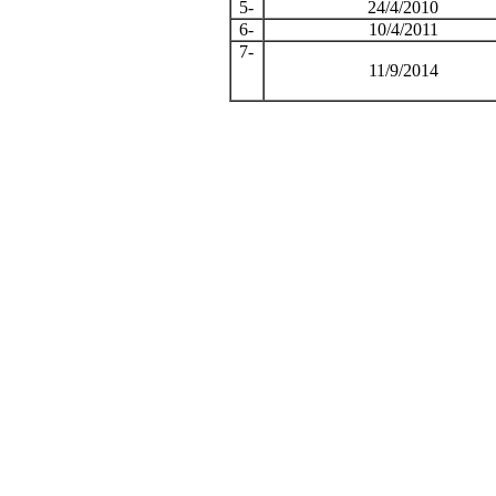
5-
24/4/2010
6-
10/4/2011
7-
11/9/2014