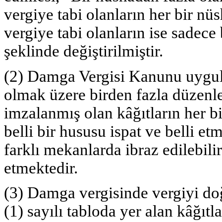
vergiye tabi olanların her bir nüs
vergiye tabi olanların ise sadece
şeklinde değiştirilmiştir.
(2) Damga Vergisi Kanunu uygul
olmak üzere birden fazla düzenle
imzalanmış olan kâğıtların her b
belli bir hususu ispat ve belli 
farklı mekanlarda ibraz edilebilir
etmektedir.
(3) Damga vergisinde vergiyi do
(1) sayılı tabloda yer alan kâğıt