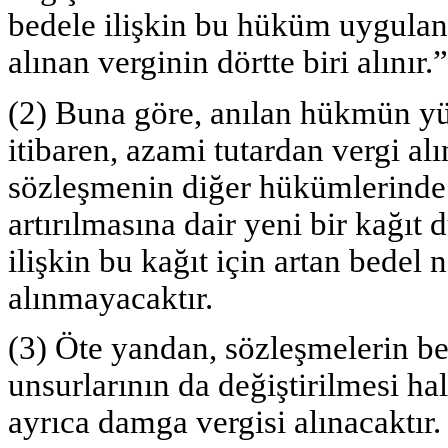
bedele ilişkin bu hüküm uygulan
alınan verginin dörtte biri alınır.”
(2) Buna göre, anılan hükmün yür
itibaren, azami tutardan vergi alı
sözleşmenin diğer hükümlerinde 
artırılmasına dair yeni bir kağıt
ilişkin bu kağıt için artan bedel
alınmayacaktır.
(3) Öte yandan, sözleşmelerin bed
unsurlarının da değiştirilmesi hal
ayrıca damga vergisi alınacaktır.