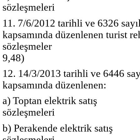
sözleşmeler
11. 7/6/2012 tarihli ve 6326 say
kapsamında düzenlenen turist reh
sözleşm
9,48)
12. 14/3/2013 tarihli ve 6446 sa
kapsamında düzenlenen:
a) Toptan elektrik satış
sözleşmeleri
b) Perakende elektrik satış
sözleşmeleri 