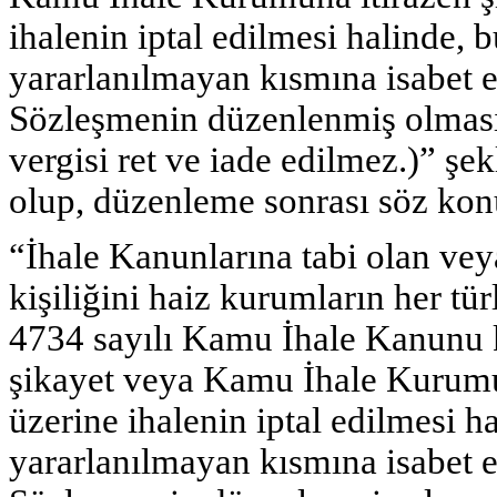
ihalenin iptal edilmesi halinde,
yararlanılmayan kısmına isabet e
Sözleşmenin düzenlenmiş olmas
vergisi ret ve iade edilmez.)” ş
olup, düzenleme sonrası söz konu
“İhale Kanunlarına tabi olan ve
kişiliğini haiz kurumların her tür
4734 sayılı Kamu İhale Kanunu 
şikayet veya Kamu İhale Kurumun
üzerine ihalenin iptal edilmesi 
yararlanılmayan kısmına isabet e