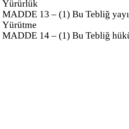
Yürürlük
MADDE 13 – (1) Bu Tebliğ yayımı
Yürütme
MADDE 14 – (1) Bu Tebliğ hüküm