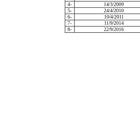
4-
14/3/2009
5-
24/4/2010
6-
10/4/2011
7-
11/9/2014
8-
22/9/2016