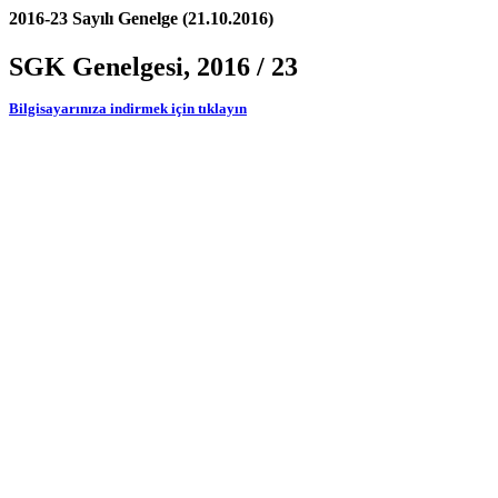
2016-23 Sayılı Genelge (21.10.2016)
SGK Genelgesi, 2016 / 23
Bilgisayarınıza indirmek için tıklayın