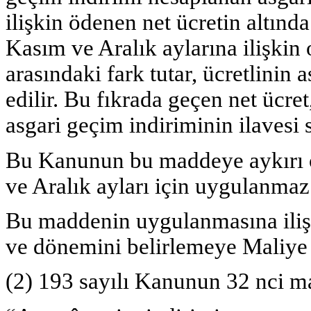
ilişkin ödenen net ücretin altında
Kasım ve Aralık aylarına ilişkin 
arasındaki fark tutar, ücretlinin 
edilir. Bu fıkrada geçen net ücret,
asgari geçim indiriminin ilavesi 
Bu Kanunun bu maddeye aykırı o
ve Aralık ayları için uygulanmaz
Bu maddenin uygulanmasına ilişk
ve dönemini belirlemeye Maliye B
(2) 193 sayılı Kanunun 32 nci ma