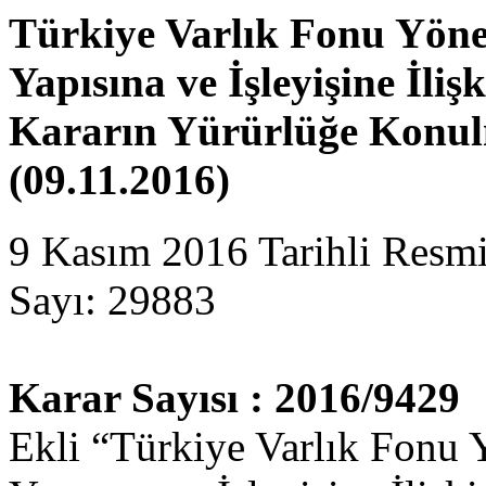
Türkiye Varlık Fonu Yöne
Yapısına ve İşleyişine İli
Kararın Yürürlüğe Konu
(09.11.2016)
9 Kasım 2016 Tarihli Resm
Sayı: 29883
Karar Sayısı : 2016/9429
Ekli “Türkiye Varlık Fonu 