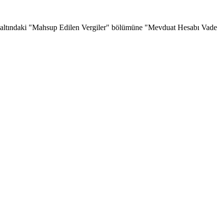
altındaki "Mahsup Edilen Vergiler" bölümüne "Mevduat Hesabı Vade