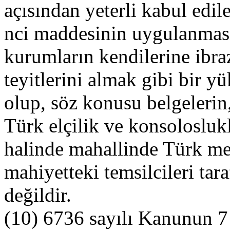
açısından yeterli kabul edil
nci maddesinin uygulanması
kurumların kendilerine ibra
teyitlerini almak gibi bir
olup, söz konusu belgelerin
Türk elçilik ve konsolosluk
halinde mahallinde Türk me
mahiyetteki temsilcileri tar
değildir.
(10) 6736 sayılı Kanunun 7