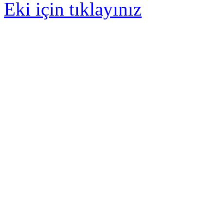
Eki için tıklayınız