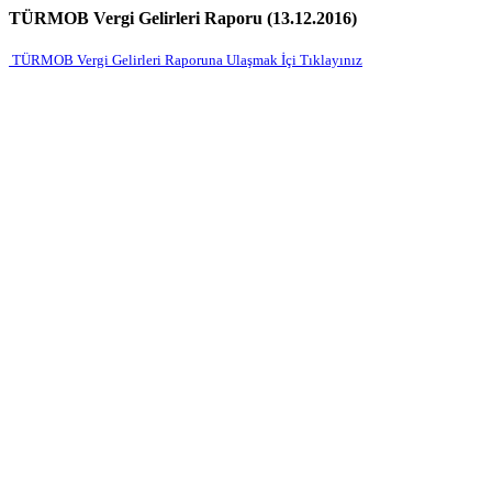
TÜRMOB Vergi Gelirleri Raporu (13.12.2016)
TÜRMOB Vergi Gelirleri Raporuna Ulaşmak İçi Tıklayınız