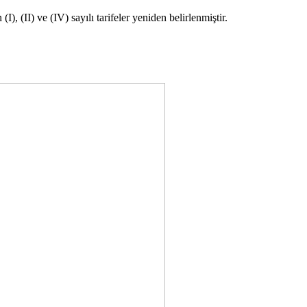
), (II) ve (IV) sayılı tarifeler yeniden belirlenmiştir.