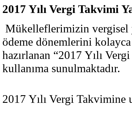
2017 Yılı Vergi Takvimi Y
Mükelleflerimizin vergisel
ödeme dönemlerini kolayca 
hazırlanan “2017 Yılı Vergi
kullanıma sunulmaktadır.
2017 Yılı Vergi Takvimine 