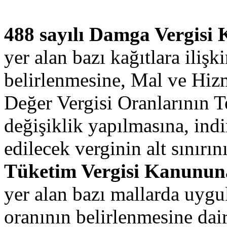
488 sayılı Damga Vergisi
yer alan bazı kağıtlara iliş
belirlenmesine, Mal ve Hi
Değer Vergisi Oranlarının T
değişiklik yapılmasına, indi
edilecek verginin alt sınırın
Tüketim Vergisi Kanunun
yer alan bazı mallarda uygu
oranının belirlenmesine dai