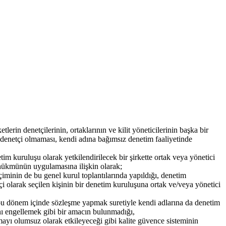
rin denetçilerinin, ortaklarının ve kilit yöneticilerinin başka bir
a denetçi olmaması, kendi adına bağımsız denetim faaliyetinde
m kuruluşu olarak yetkilendirilecek bir şirkette ortak veya yönetici
 hükmünün uygulamasına ilişkin olarak;
çiminin de bu genel kurul toplantılarında yapıldığı, denetim
i olarak seçilen kişinin bir denetim kuruluşuna ortak ve/veya yönetici
 bu dönem içinde sözleşme yapmak suretiyle kendi adlarına da denetim
nı engellemek gibi bir amacın bulunmadığı,
ayı olumsuz olarak etkileyeceği gibi kalite güvence sisteminin