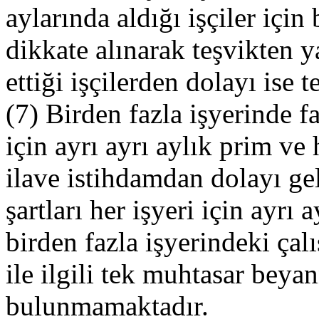
aylarında aldığı işçiler için 
dikkate alınarak teşvikten y
ettiği işçilerden dolayı ise 
(7) Birden fazla işyerinde fa
için ayrı ayrı aylık prim ve
ilave istihdamdan dolayı geli
şartları her işyeri için ayrı 
birden fazla işyerindeki çal
ile ilgili tek muhtasar bey
bulunmamaktadır.