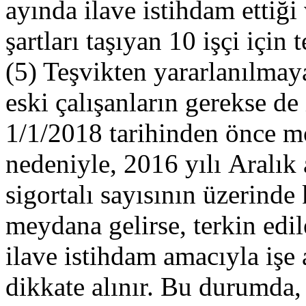
ayında ilave istihdam ettiğ
şartları taşıyan 10 işçi için 
(5) Teşvikten yararlanılma
eski çalışanların gerekse de
1/1/2018 tarihinden önce mo
nedeniyle, 2016 yılı Aralık
sigortalı sayısının üzerinde
meydana gelirse, terkin edil
ilave istihdam amacıyla işe 
dikkate alınır. Bu durumda, 