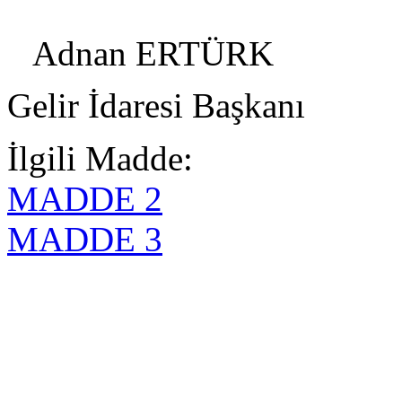
Adnan ERTÜRK
Gelir İdaresi Başkanı
İlgili Madde:
MADDE 2
MADDE 3