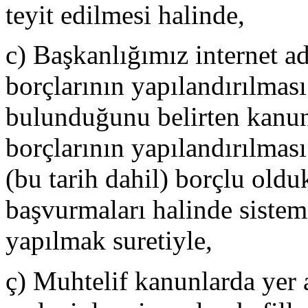
teyit edilmesi halinde,
c) Başkanlığımız internet ad
borçlarının yapılandırılmas
bulunduğunu belirten kanuni 
borçlarının yapılandırılması
(bu tarih dahil) borçlu olduk
başvurmaları halinde sistem
yapılmak suretiyle,
ç) Muhtelif kanunlarda yer