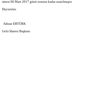
süresi 06 Mart 2017 günü sonuna kadar uzatılmıştır.
Duyurulur.
Adnan ERTÜRK
Gelir İdaresi Başkanı