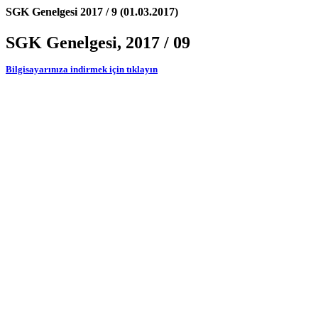
SGK Genelgesi 2017 / 9 (01.03.2017)
SGK Genelgesi, 2017 / 09
Bilgisayarınıza indirmek için tıklayın